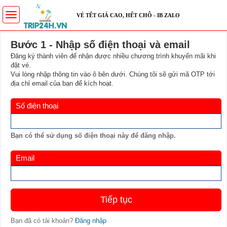
Toggle
VÉ TẾT GIÁ CAO, HẾT CHỖ - IB ZALO
navigation
Bước 1 - Nhập số điện thoại và email
Đăng ký thành viên để nhận được nhiều chương trình khuyến mãi khi
đặt vé.
Vui lòng nhập thông tin vào ô bên dưới. Chúng tôi sẽ gửi mã OTP tới
địa chỉ email của bạn để kích hoạt.
Số điện thoại
Bạn có thể sử dụng số điện thoại này để đăng nhập.
Email
Bạn đã có tải khoản?
Đăng nhập